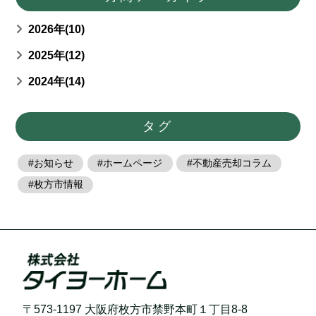
2026年(10)
2025年(12)
2024年(14)
タグ
お知らせ
ホームページ
不動産売却コラム
枚方市情報
〒573-1197 大阪府枚方市禁野本町１丁目8-8