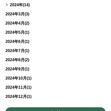
2024年(14)
2024年3月(3)
2024年4月(2)
2024年5月(1)
2024年6月(1)
2024年7月(1)
2024年8月(2)
2024年9月(1)
2024年10月(1)
2024年11月(1)
2024年12月(1)