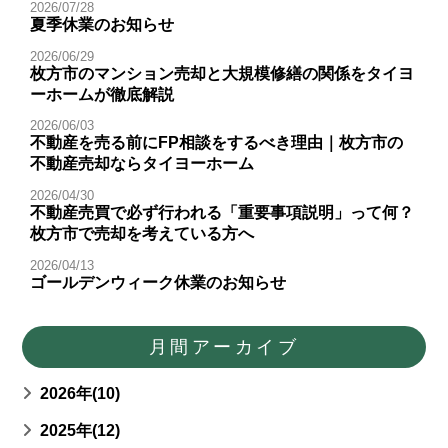
2026/07/28
夏季休業のお知らせ
2026/06/29
枚方市のマンション売却と大規模修繕の関係をタイヨ
ーホームが徹底解説
2026/06/03
不動産を売る前にFP相談をするべき理由｜枚方市の
不動産売却ならタイヨーホーム
2026/04/30
不動産売買で必ず行われる「重要事項説明」って何？
枚方市で売却を考えている方へ
2026/04/13
ゴールデンウィーク休業のお知らせ
月間アーカイブ
2026年(10)
2025年(12)