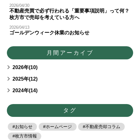
2026/04/30
不動産売買で必ず行われる「重要事項説明」って何？
枚方市で売却を考えている方へ
2026/04/13
ゴールデンウィーク休業のお知らせ
月間アーカイブ
2026年(10)
2025年(12)
2024年(14)
タグ
お知らせ
ホームページ
不動産売却コラム
枚方市情報