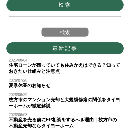
検索
最新記事
2026/08/04
住宅ローンが残っていても住みかえはできる？知って
おきたい仕組みと注意点
2026/07/28
夏季休業のお知らせ
2026/06/29
枚方市のマンション売却と大規模修繕の関係をタイヨ
ーホームが徹底解説
2026/06/03
不動産を売る前にFP相談をするべき理由｜枚方市の
不動産売却ならタイヨーホーム